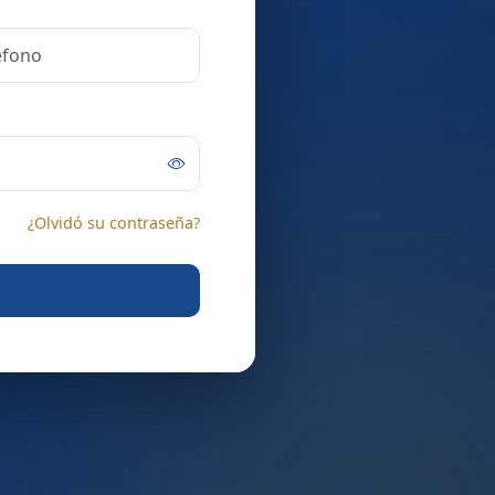
¿Olvidó su contraseña?