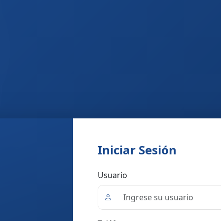
Iniciar Sesión
Usuario