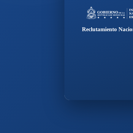
Reclutamiento Nacio